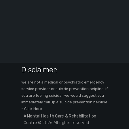
Disclaimer:
We are not a medical or psychiatric emergency
service provider or suicide prevention helpline. If
you are feeling suicidal, we would suggest you
immediately call up a suicide prevention helpline
–
Click Here
A Mental Health Care & Rehabilitation
Centre ©
2026 All rights reserved.