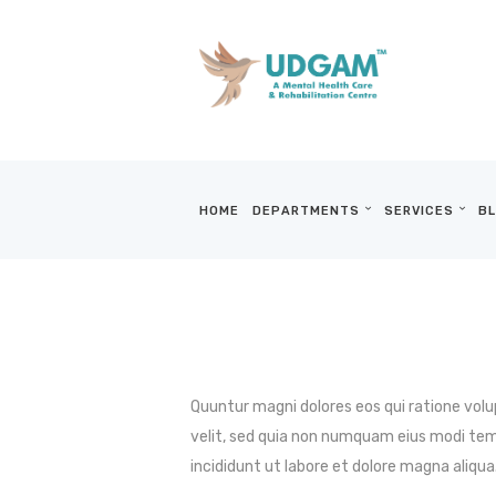
HOME
DEPARTMENTS
SERVICES
BL
Quuntur magni dolores eos qui ratione volu
velit, sed quia non numquam eius modi tem
incididunt ut labore et dolore magna aliqua